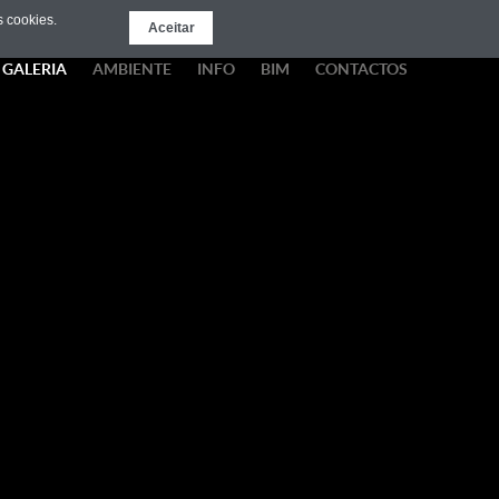
 cookies.
Aceitar
GALERIA
AMBIENTE
INFO
BIM
CONTACTOS