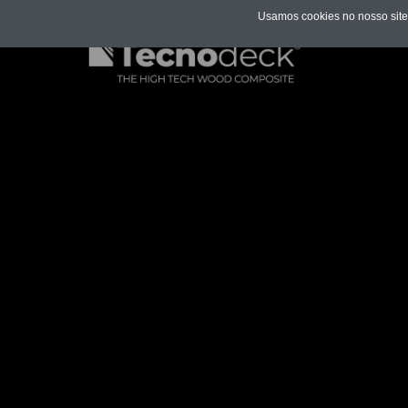
Usamos cookies no nosso site 